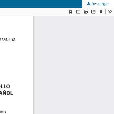
Descargar