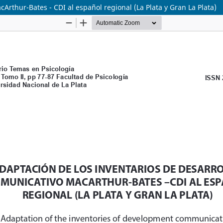
Arthur-Bates - CDI al español regional (La Plata y Gran La Plata)