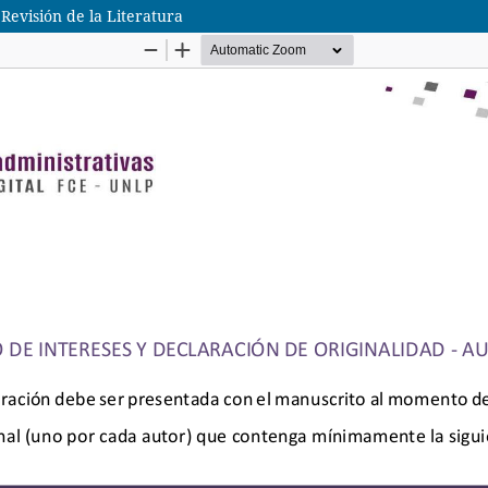
evisión de la Literatura