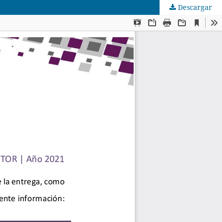
Descargar