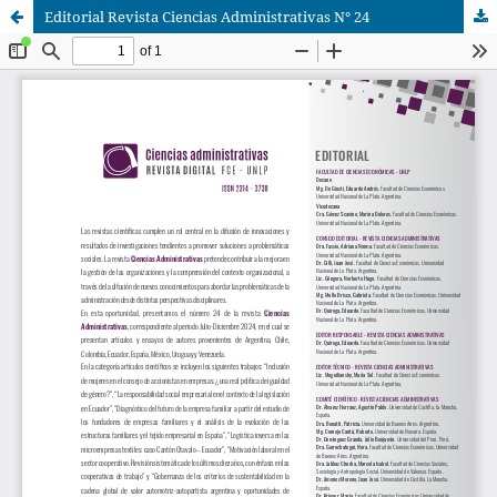
Editorial Revista Ciencias Administrativas N° 24