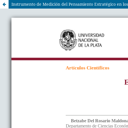
Instrumento de Medición del Pensamiento Estratégico en los