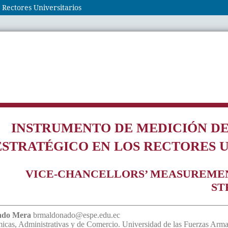
 Rectores Universitarios