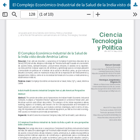
El Complejo Económico-Industrial de la Salud de la India visto desde América Latina