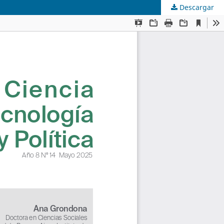
Descargar