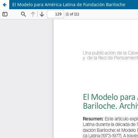
El Modelo para América Latina de Fundación Bariloche