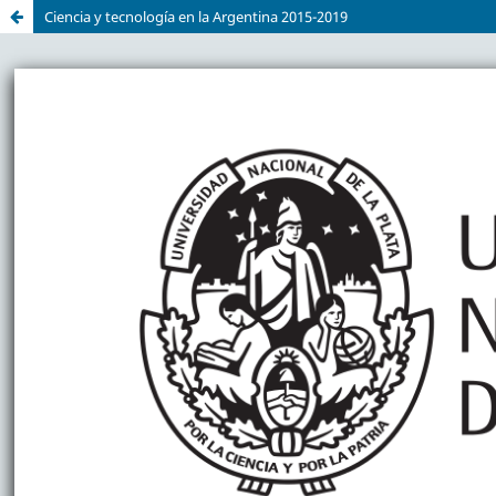
Ciencia y tecnología en la Argentina 2015-2019