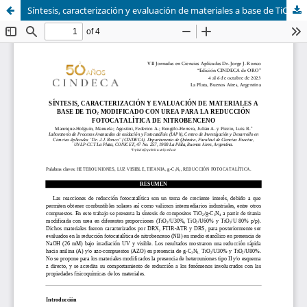
Síntesis, caracterización y evaluación de materiales a base de TiO2 modificado con urea para la reducción fotocatalítica de nitrobenceno