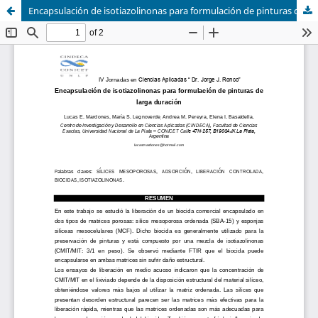
Encapsulación de isotiazolinonas para formulación de pinturas de larga duración