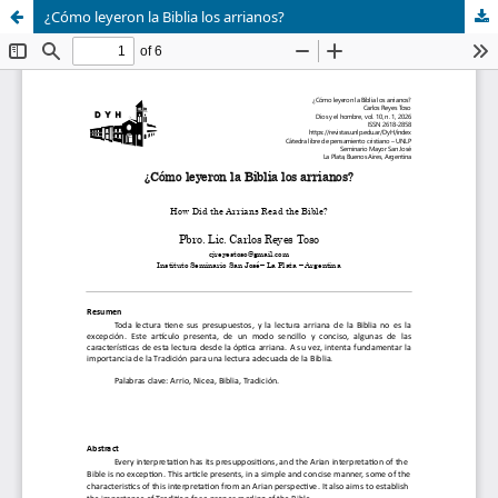
¿Cómo leyeron la Biblia los arrianos?