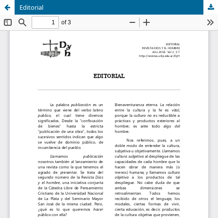
Editorial