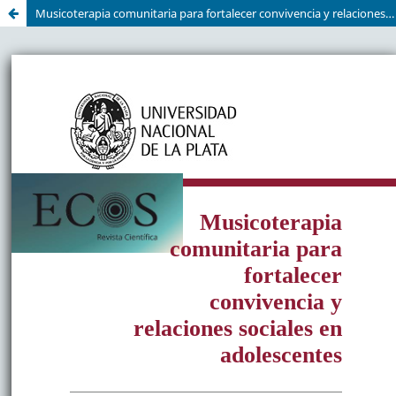
Musicoterapia comunitaria para fortalecer convivencia y relaciones sociales en adolescentes