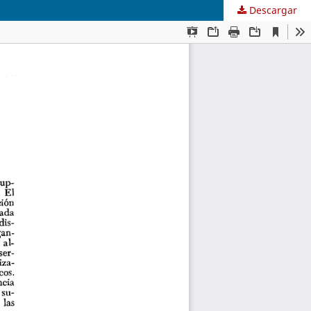
Descargar