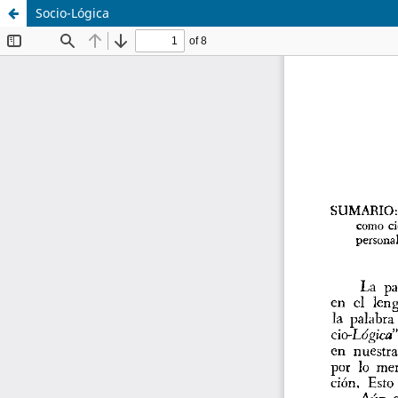
Socio-Lógica