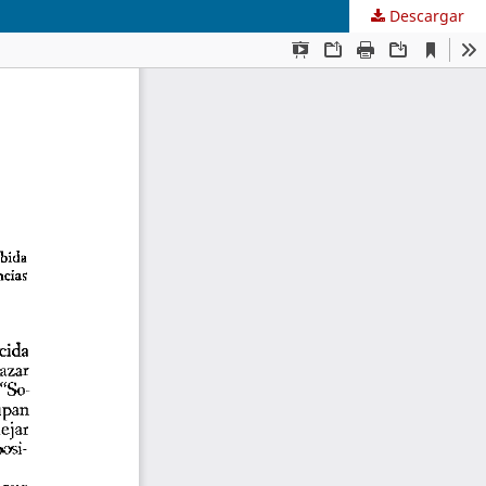
Descargar