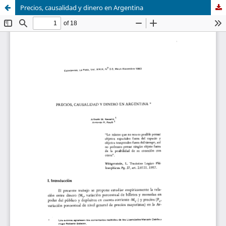
Precios, causalidad y dinero en Argentina