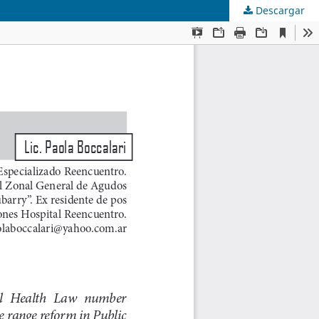
Descargar