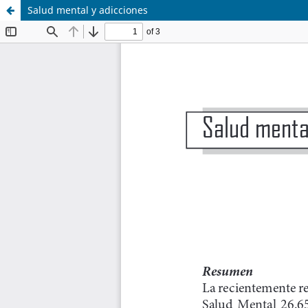
Salud mental y adicciones