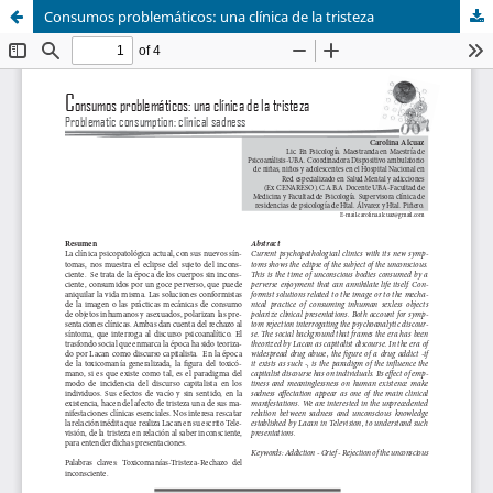
Consumos problemáticos: una clínica de la tristeza