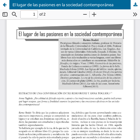
El lugar de las pasiones en la sociedad contemporánea