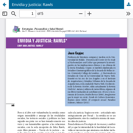
Envidia y justicia: Rawls