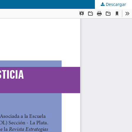
Descargar