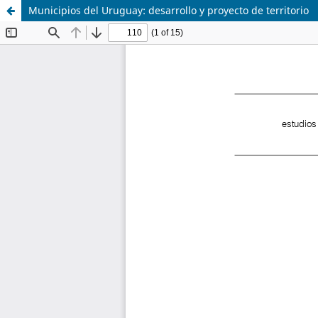
Municipios del Uruguay: desarrollo y proyecto de territorio