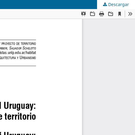
Descargar