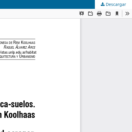
Descargar