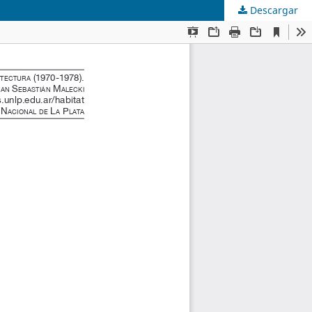
Descargar