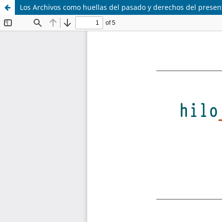
Los Archivos como huellas del pasado y derechos del presen