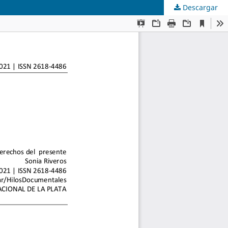
Descargar