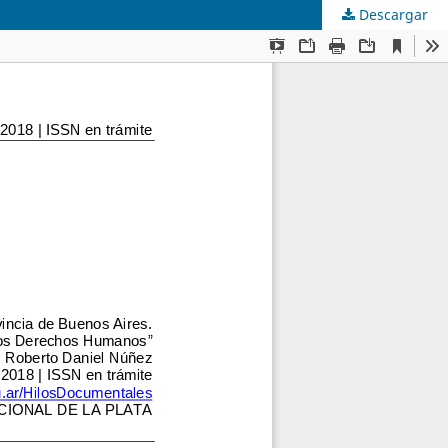
Descargar