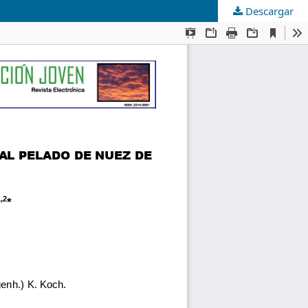
Descargar