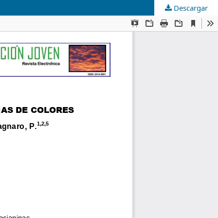
Descargar