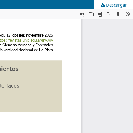
Descargar