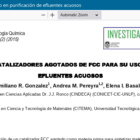
 en purificación de efluentes acuosos