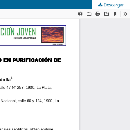
Descargar