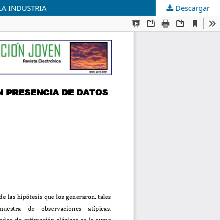
LA INDUSTRIA
Descargar