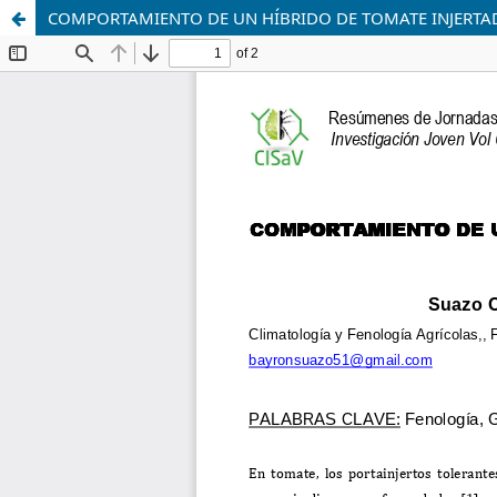
COMPORTAMIENTO DE UN HÍBRIDO DE TOMATE INJERTA