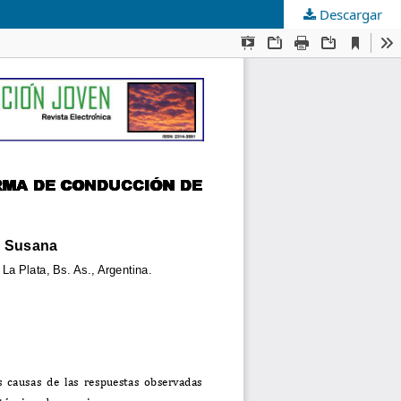
Descargar