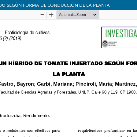
DO SEGÚN FORMA DE CONDUCCIÓN DE LA PLANTA