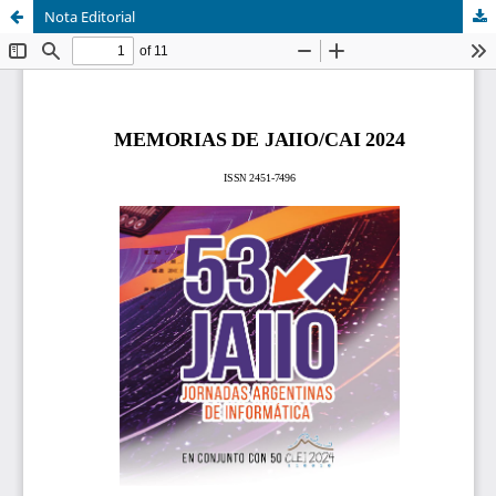
Nota Editorial