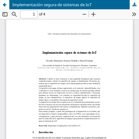
Implementación segura de sistemas de IoT