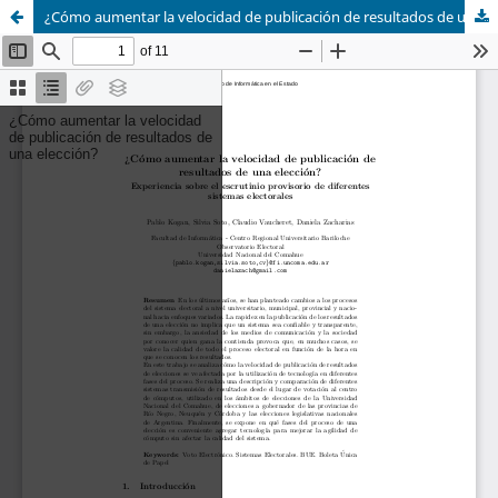
¿Cómo aumentar la velocidad de publicación de resultados de una elección?