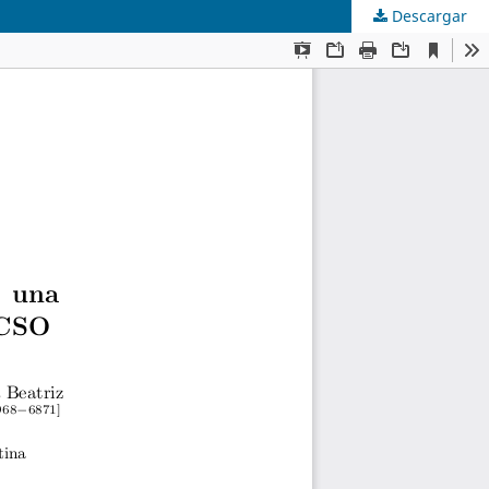
Descargar