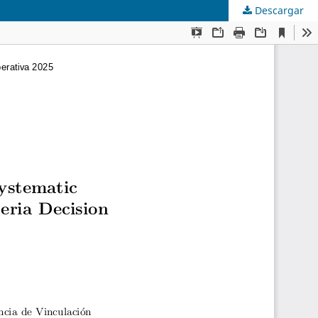
Descargar