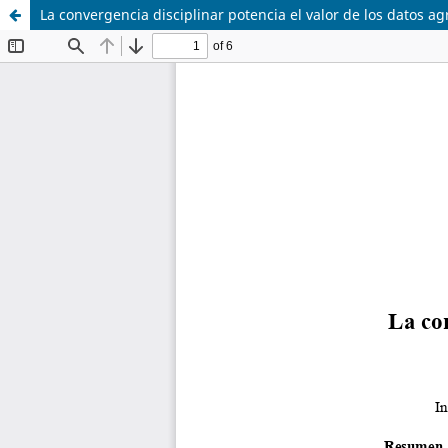
La convergencia disciplinar potencia el valor de los datos a