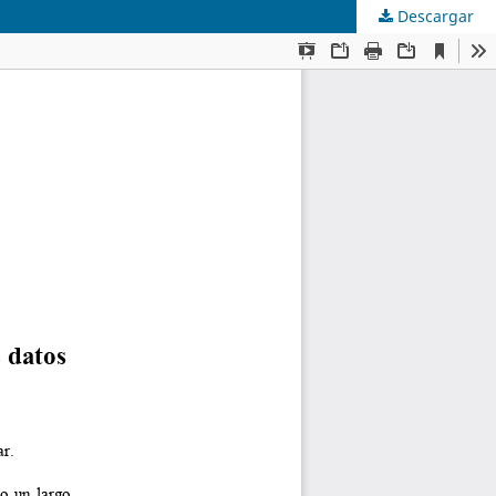
Descargar