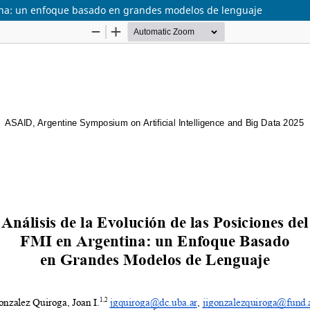
ntina: un enfoque basado en grandes modelos de lenguaje