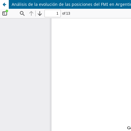
Análisis de la evolución de las posiciones del FMI en Arge