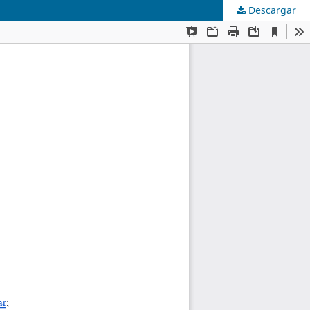
Descargar