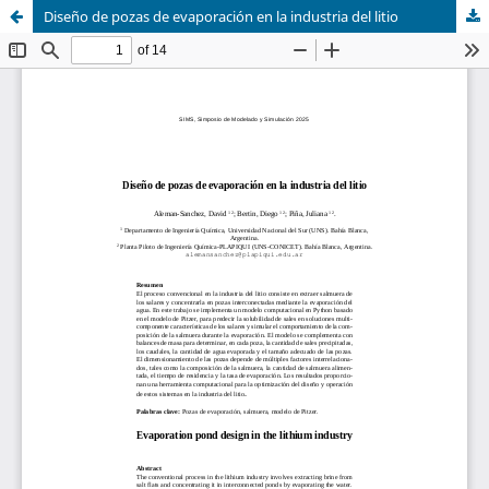
Diseño de pozas de evaporación en la industria del litio