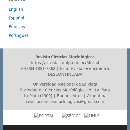
English
Español
Français
Português
Revista Ciencias Morfológicas
https://revistas.unlp.edu.ar/Morfol
e-ISSN 1851-7862 | Esta revista se encuentra
DESCONTINUADA
Universidad Nacional de La Plata
Sociedad de Ciencias Morfológicas de La Plata
La Plata (1900) | Buenos Aires | Argentina
revistacienciasmorfologicas@gmail.com