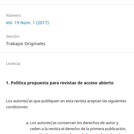
Número
Vol. 19 Núm. 1 (2017)
Sección
Trabajos Originales
Licencia
1. Política propuesta para revistas de acceso abierto
Los autores/as que publiquen en esta revista aceptan las siguientes
condiciones:
Los autores/as conservan los derechos de autor y
ceden a la revista el derecho de la primera publicación,