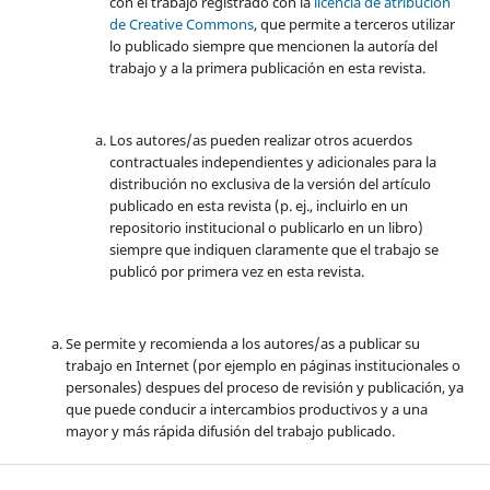
con el trabajo registrado con la
licencia de atribución
de Creative Commons
, que permite a terceros utilizar
lo publicado siempre que mencionen la autoría del
trabajo y a la primera publicación en esta revista.
Los autores/as pueden realizar otros acuerdos
contractuales independientes y adicionales para la
distribución no exclusiva de la versión del artículo
publicado en esta revista (p. ej., incluirlo en un
repositorio institucional o publicarlo en un libro)
siempre que indiquen claramente que el trabajo se
publicó por primera vez en esta revista.
Se permite y recomienda a los autores/as a publicar su
trabajo en Internet (por ejemplo en páginas institucionales o
personales) despues del proceso de revisión y publicación, ya
que puede conducir a intercambios productivos y a una
mayor y más rápida difusión del trabajo publicado.