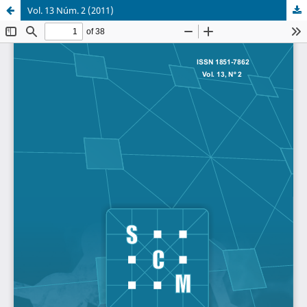
Vol. 13 Núm. 2 (2011)