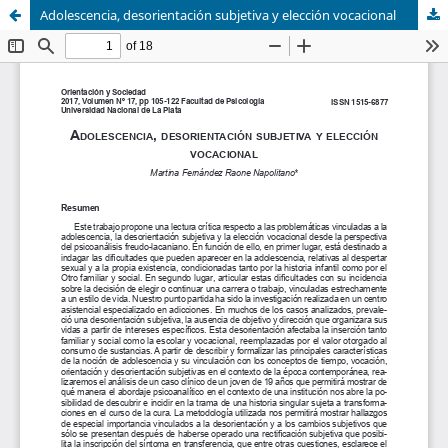
Adolescencia, desorientación subjetiva y elección vocacional