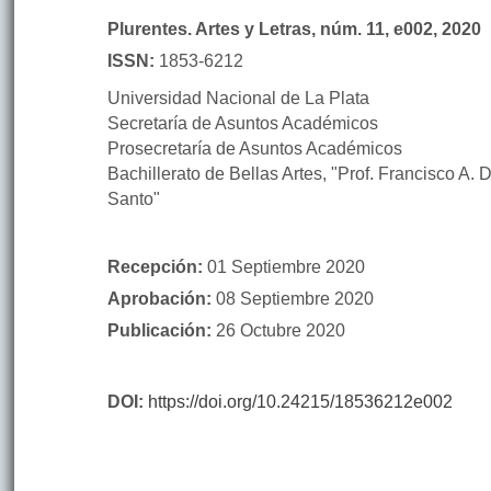
Plurentes. Artes y Letras
,
núm. 11
, e002,
2020
ISSN:
1853-6212
Universidad Nacional de La Plata
Secretaría de Asuntos Académicos
Prosecretaría de Asuntos Académicos
Bachillerato de Bellas Artes, "Prof. Francisco A. 
Santo"
Recepción:
01 Septiembre 2020
Aprobación:
08 Septiembre 2020
Publicación:
26 Octubre 2020
DOI:
https://doi.org/10.24215/18536212e002