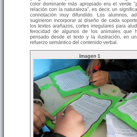
color dominante más apropiado era el verde "
relación con la naturaleza", es decir, un signifi
connotación muy difundido. Los alumnos, a
sugirieron incorporar al diseño de cada soport
los textos araña­zos, cortes irregulares para alud
ferocidad de algunos de los animales que 
pensado desde el texto y la ilustración, en un
refuerzo semántico del contenido verbal.
Imagen 1