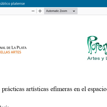
público platense