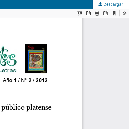
Descargar