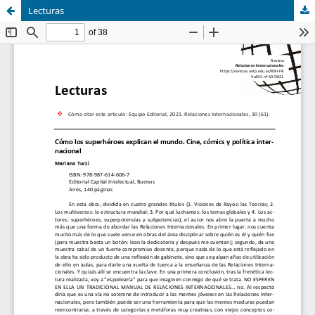
Lecturas