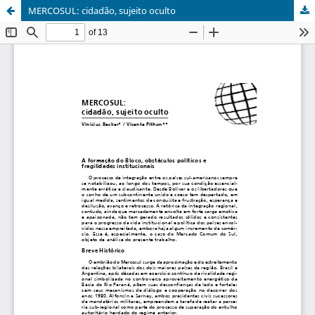
MERCOSUL: cidadão, sujeito oculto