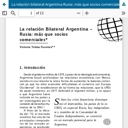
La relación bilateral Argentina-Rusia: más que socios comerciales