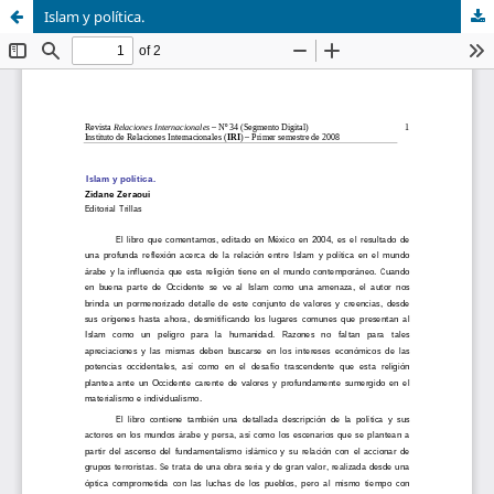
Islam y política.