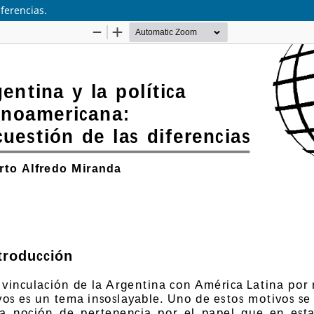
iferencias.