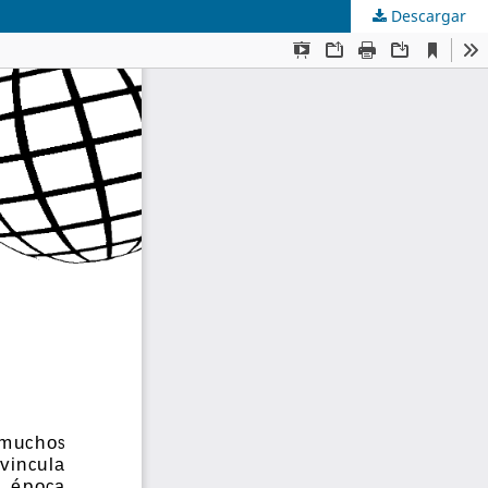
Descargar