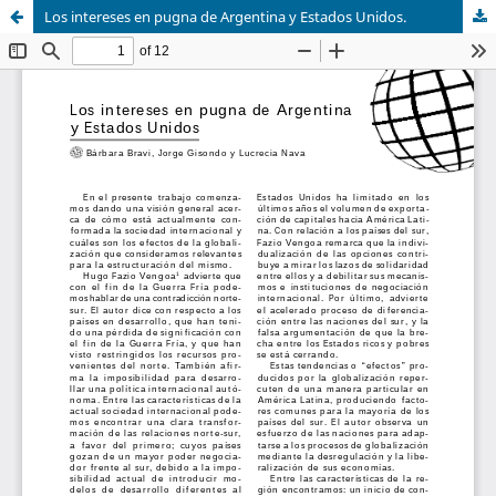
Los intereses en pugna de Argentina y Estados Unidos.